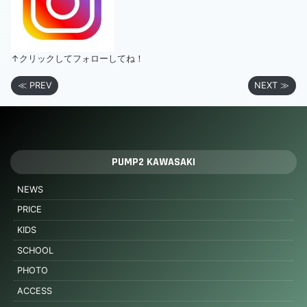
↑クリックしてフォローしてね！
≪ PREV
NEXT ≫
PUMP2 KAWASAKI
NEWS
PRICE
KIDS
SCHOOL
PHOTO
ACCESS