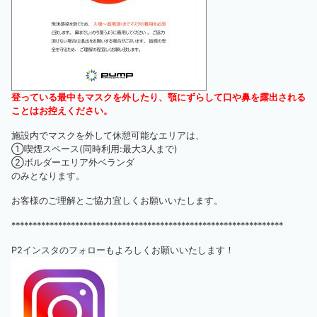
登っている最中もマスクを外したり、顎にずらして口や鼻を露出される
ことはお控えください。
施設内でマスクを外して休憩可能なエリアは、
①喫煙スペース(同時利用:最大3人まで)
②ボルダーエリア外ベランダ
のみとなります。
お客様のご理解とご協力宜しくお願いいたします。
****************************************************************
P2インスタのフォローもよろしくお願いいたします！