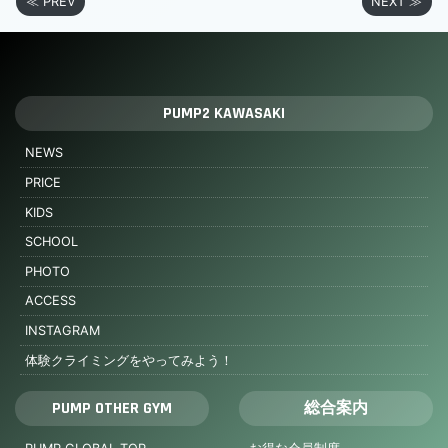
≪ PREV
NEXT ≫
PUMP2 KAWASAKI
NEWS
PRICE
KIDS
SCHOOL
PHOTO
ACCESS
INSTAGRAM
体験クライミングをやってみよう！
PUMP OTHER GYM
総合案内