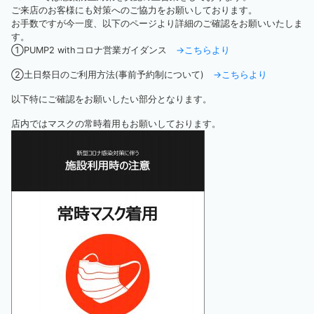
ご来店のお客様にも対策へのご協力をお願いしております。
お手数ですが今一度、以下のページより詳細のご確認をお願いいたしま
す。
①PUMP2 withコロナ営業ガイダンス
→こちらより
②土日祭日のご利用方法(事前予約制について)
→こちらより
以下特にご確認をお願いしたい部分となります。
店内ではマスクの常時着用もお願いしております。