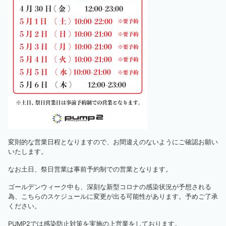
変則的な営業日程となりますので、お間違えのないようにご確認お願い
いたします。
なお土日、祭日営業は事前予約制での営業となります。
ゴールデンウィーク中も、深刻な新型コロナの感染状況が予想される
為、こちらのスケジュールに変更が出る可能性があります。予めご了承
ください。
PUMP2では感染防止対策を実施の上営業をしております。