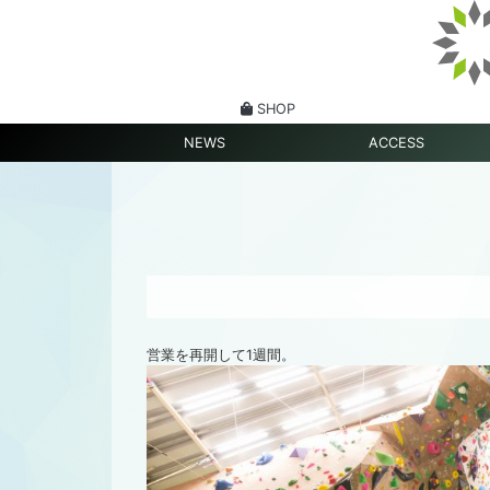
SHOP
NEWS
ACCESS
営業を再開して1週間。