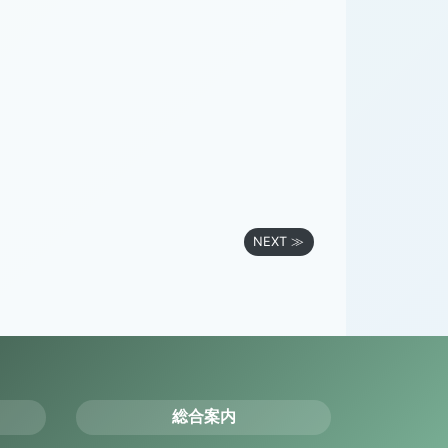
NEXT ≫
総合案内