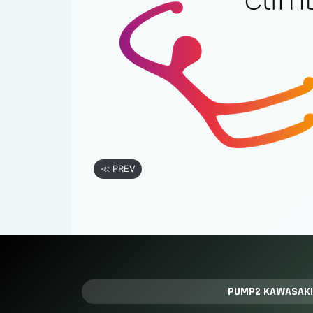
≪ PREV
PUMP2 KAWASAKI