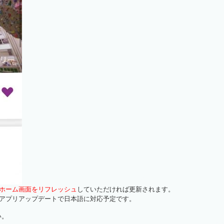
ホーム画面をリフレッシュ
していただければ更新されます。
アプリアップデートで日本語に対応予定です。
い。