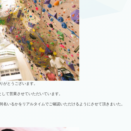
りがとうございます。
名として営業させていただいています。
何名いるかをリアルタイムでご確認いただけるようにさせて頂きまいた。