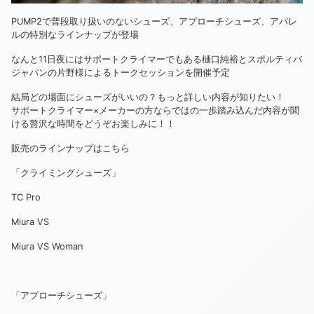
PUMP2で普段取り扱いのないシューズ、アプローチシューズ、アパレ
ルの特別なラインナップが登場
なんと11日夜にはサポートクライマーでもある樋口純裕とスポルティバ
ジャパンの片野様によるトークセッションを開催予定
結局どの場面にシューズがいいの？もっと詳しい内容が知りたい！
サポートクライマー×メーカーの方ならではの一歩踏み込んだ内容が聞
ける贅沢な時間をどうぞお楽しみに！！
販売のラインナップはこちら
「クライミングシューズ」
TC Pro
Miura VS
Miura VS Woman
「アプローチシューズ」