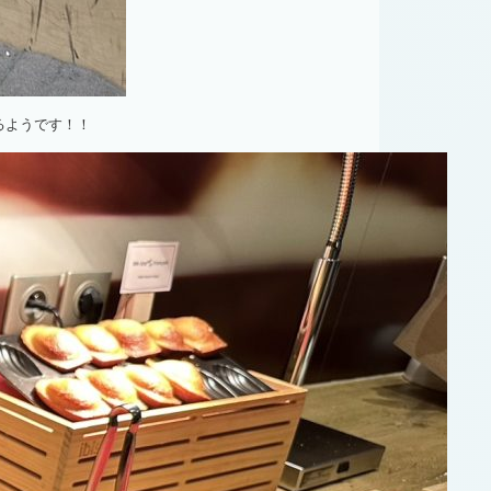
るようです！！