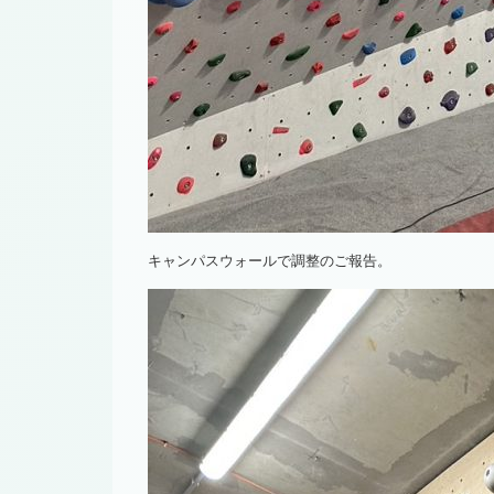
キャンパスウォールで調整のご報告。