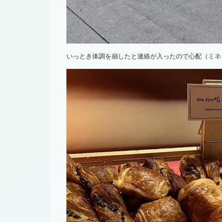
いっとき体調を崩したと連絡が入ったので心配（ミネ