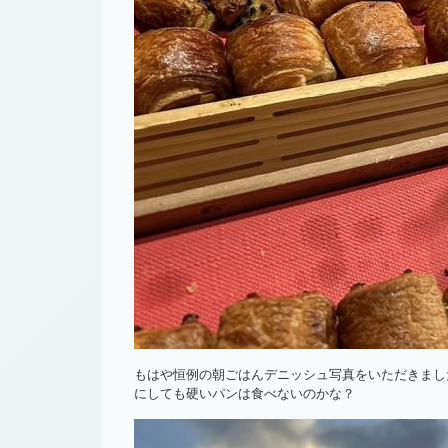
もはや恒例の朝ごはんデニッシュ写真をいただきまし
にしても硬いパンは食べないのかな？