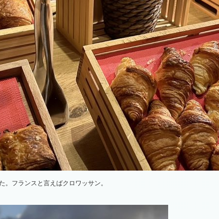
た。フランスと言えばクロワッサン。