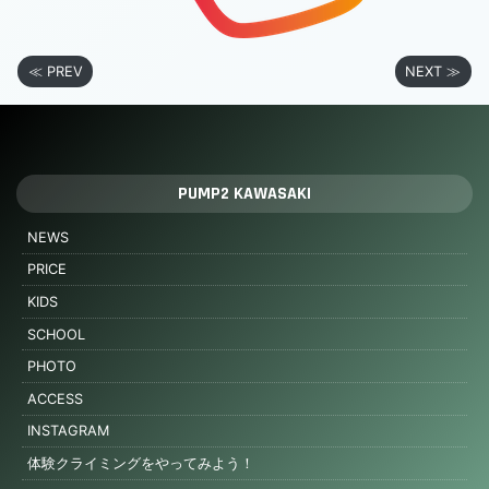
≪ PREV
NEXT ≫
PUMP2 KAWASAKI
NEWS
PRICE
KIDS
SCHOOL
PHOTO
ACCESS
INSTAGRAM
体験クライミングをやってみよう！