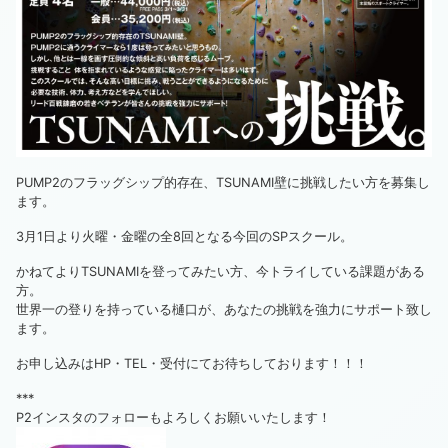
PUMP2のフラッグシップ的存在、TSUNAMI壁に挑戦したい方を募集し
ます。
3月1日より火曜・金曜の全8回となる今回のSPスクール。
かねてよりTSUNAMIを登ってみたい方、今トライしている課題がある
方。
世界一の登りを持っている樋口が、あなたの挑戦を強力にサポート致し
ます。
お申し込みはHP・TEL・受付にてお待ちしております！！！
***
P2インスタのフォローもよろしくお願いいたします！