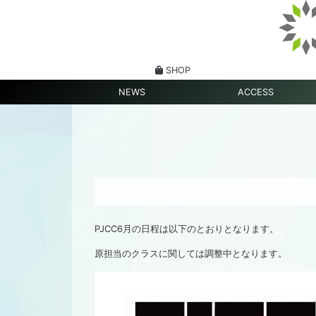
SHOP
NEWS
ACCESS
PJCC6月の日程は以下のとおりとなります。
原担当のクラスに関しては調整中となります。