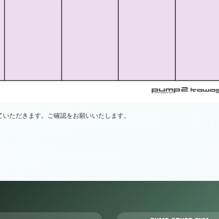
ていただきます。ご確認をお願いいたします。