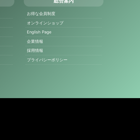
総合案内
お得な会員制度
オンラインショップ
English Page
企業情報
採用情報
プライバシーポリシー