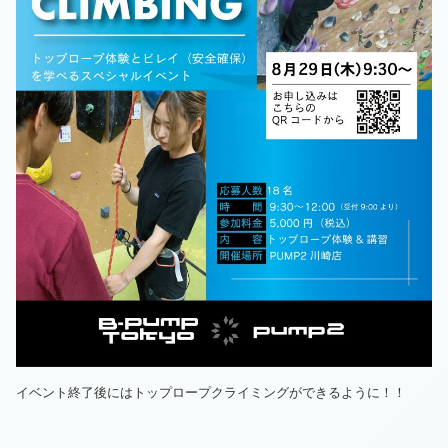
イベント終了後にはトップロープクライミングができるように！！