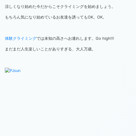
涼しくなり始めた今だからこそクライミングを始めましょう。
もちろん気になり始めているお友達を誘ってもOK。OK。
体験クライミング
では未知の高さへお連れします。Go high!!!
まだまだ人生楽しいことがありすぎる、大人万歳。