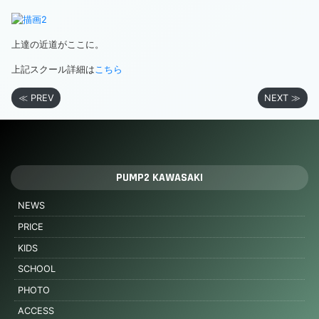
上達の近道がここに。
上記スクール詳細は
こちら
≪ PREV
NEXT ≫
PUMP2 KAWASAKI
NEWS
PRICE
KIDS
SCHOOL
PHOTO
ACCESS