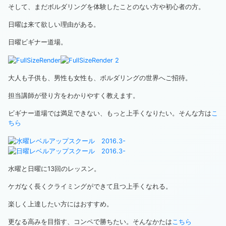
そして、まだボルダリングを体験したことのない方や初心者の方。
日曜は来て欲しい理由がある。
日曜ビギナー道場。
大人も子供も、男性も女性も、ボルダリングの世界へご招待。
担当講師が登り方をわかりやすく教えます。
ビギナー道場では満足できない、もっと上手くなりたい。そんな方は
こ
ちら
水曜と日曜に13回のレッスン。
ケガなく長くクライミングができて且つ上手くなれる。
楽しく上達したい方にはおすすめ。
更なる高みを目指す、コンペで勝ちたい。そんなかたは
こちら