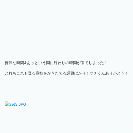
贅沢な時間♪あっという間に終わりの時間が来てしまった！
どれもこれも登る意欲をかきたてる課題ばかり！サチくんありがとう！