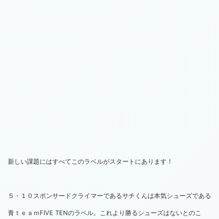
新しい課題にはすべてこのラベルがスタートにあります！
５・１０スポンサードクライマーであるサチくんは本気シューズである
青ｔｅａｍFIVE TENのラベル。これより勝るシューズはないとのこ