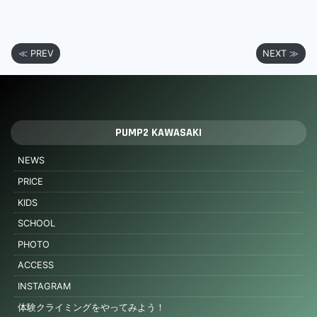
≪ PREV
NEXT ≫
PUMP2 KAWASAKI
NEWS
PRICE
KIDS
SCHOOL
PHOTO
ACCESS
INSTAGRAM
体験クライミングをやってみよう！