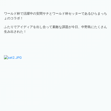
ワールド杯で活躍中の安間サチとワールド杯セッターであるひらまっち
ょのコラボ！
ふたりでアイディアを出し合って素敵な課題が今日、中野島にたくさん
生み出された！