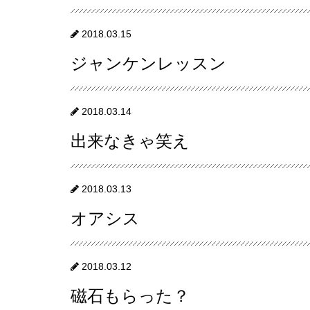
2018.03.15
ジャンケンレッスン
2018.03.14
出来なきゃ笑え
2018.03.13
オアシス
2018.03.12
磁石もらった？