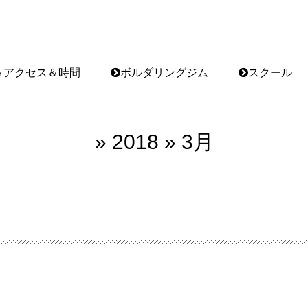
＆アクセス＆時間
ボルダリングジム
スクール
» 2018 » 3月