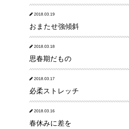
2018.03.19
おまたせ強傾斜
2018.03.18
思春期だもの
2018.03.17
必柔ストレッチ
2018.03.16
春休みに差を