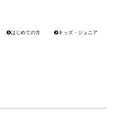
はじめての方
キッズ・ジュニア