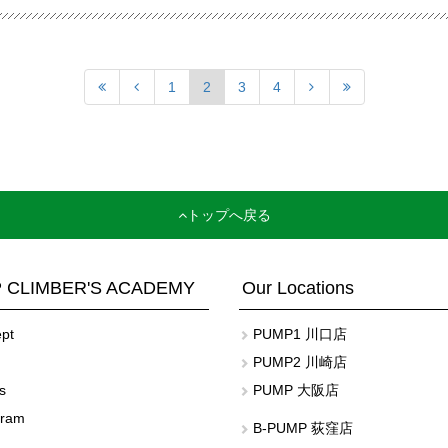
1
2
3
4
トップへ戻る
 CLIMBER'S ACADEMY
Our Locations
pt
PUMP1 川口店
PUMP2 川崎店
s
PUMP 大阪店
gram
B-PUMP 荻窪店