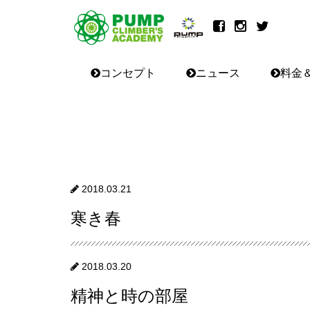
コンセプト
ニュース
料金
2018.03.21
寒き春
2018.03.20
精神と時の部屋