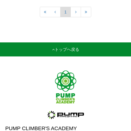
1
トップへ戻る
PUMP CLIMBER'S ACADEMY