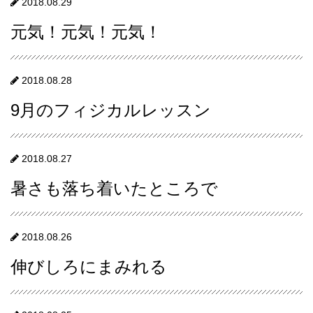
2018.08.29
元気！元気！元気！
2018.08.28
9月のフィジカルレッスン
2018.08.27
暑さも落ち着いたところで
2018.08.26
伸びしろにまみれる