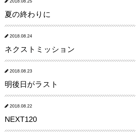
2018.08.25
夏の終わりに
2018.08.24
ネクストミッション
2018.08.23
明後日がラスト
2018.08.22
NEXT120