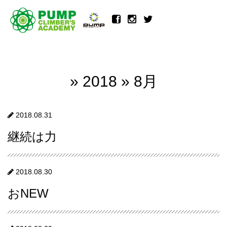
» 2018 » 8月
2018.08.31
継続は力
2018.08.30
おNEW