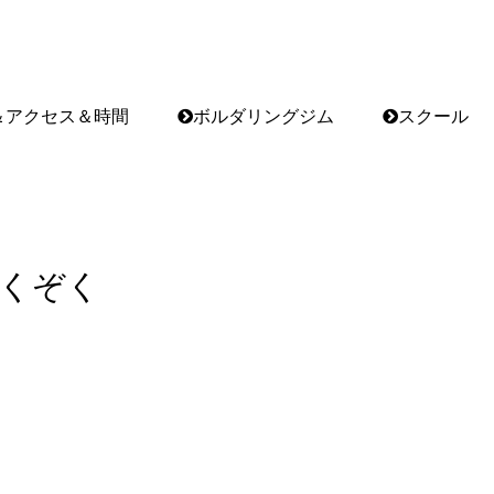
＆アクセス＆時間
ボルダリングジム
スクール
くぞく