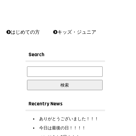
はじめての方
キッズ・ジュニア
Search
Recentry News
ありがとうございました！！！
今日は最後の日！！！！