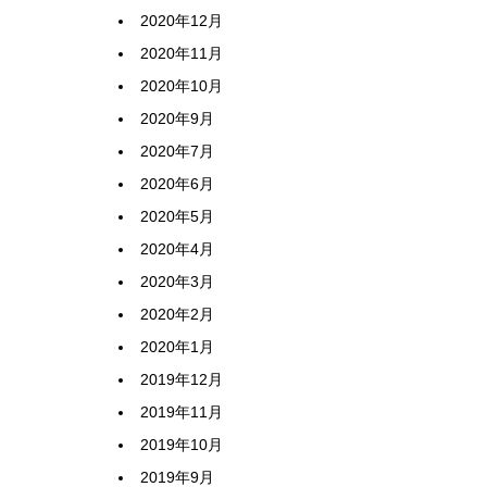
2020年12月
2020年11月
2020年10月
2020年9月
2020年7月
2020年6月
2020年5月
2020年4月
2020年3月
2020年2月
2020年1月
2019年12月
2019年11月
2019年10月
2019年9月