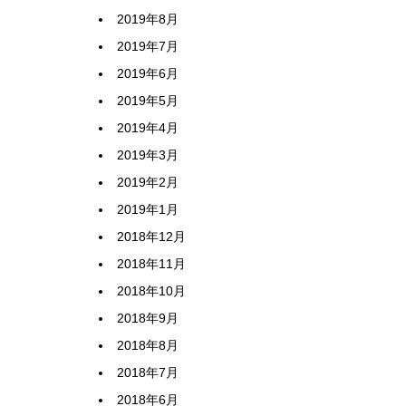
2019年8月
2019年7月
2019年6月
2019年5月
2019年4月
2019年3月
2019年2月
2019年1月
2018年12月
2018年11月
2018年10月
2018年9月
2018年8月
2018年7月
2018年6月