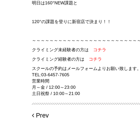
明日は160°NEW課題と
120°の課題を登りに新宿店で決まり！！
～～～～～～～～～～～～～～～～～～～～～～～～
クライミング未経験者の方は
コチラ
クライミング経験者の方は
コチラ
スクールの予約はメールフォームよりお願い致します
TEL:
03-6457-7605
営業時間
月～金 / 12:00～23:00
土日祝祭 / 10:00～21:00
Prev