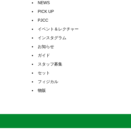
NEWS
PICK UP
PJCC
イベント＆レクチャー
インスタグラム
お知らせ
ガイド
スタッフ募集
セット
フィジカル
物販