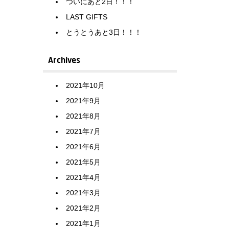
ついにあと2日！！！
LAST GIFTS
とうとうあと3日！！！
Archives
2021年10月
2021年9月
2021年8月
2021年7月
2021年6月
2021年5月
2021年4月
2021年3月
2021年2月
2021年1月