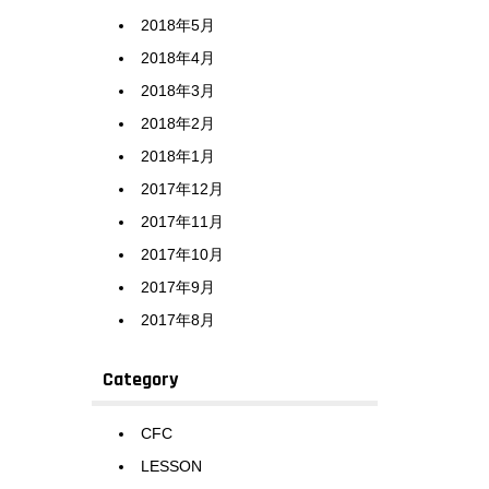
2018年5月
2018年4月
2018年3月
2018年2月
2018年1月
2017年12月
2017年11月
2017年10月
2017年9月
2017年8月
Category
CFC
LESSON