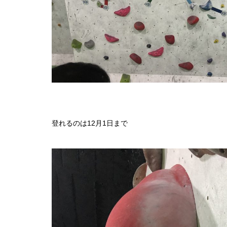
登れるのは12月1日まで