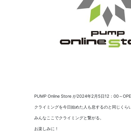
PUMP Online Store が2024年2月5日12：00～O
クライミングを今日始めた人も息するのと同じくら
みんなここでクライミングと繋がる。
お楽しみに！