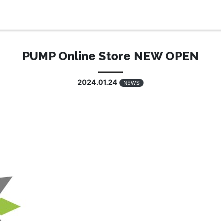
PUMP Online Store NEW OPEN
2024.01.24
NEWS