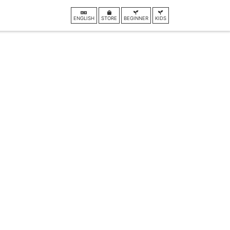
ENGLISH
STORE
BEGINNER
KIDS