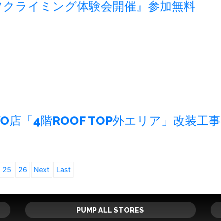
ツクライミング体験会開催』参加無料
OKYO店「4階ROOF TOP外エリア」改装工
25
26
Next
Last
PUMP ALL STORES