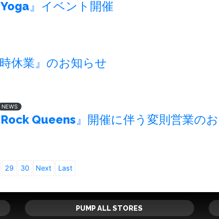
『Yoga』イベント開催
臨時休業』のお知らせ
NEWS
『Rock Queens』開催に伴う変則営業の
29
30
Next
Last
PUMP ALL STORES