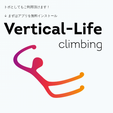
トポとしてもご利用頂けます！
↓ まずはアプリを無料インストール