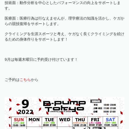
技術面：動作分析を中心としたパフォーマンスの向上をサポートしま
す。
医療面：医療行為は行なえませんが、理学療法の知識を活かし、ケガか
らの競技復帰をサポートします。
クライミングを生涯スポーツと考え、ケガなく長くクライミングを続け
るための身体作りをサポートします！
9月は毎週木曜日に予約受け付けています！
ご予約は
こちら
から