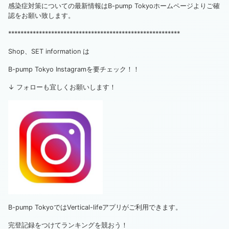
感染症対策についての最新情報はB-pump Tokyoホームページよりご確
認をお願い致します。
********************************************************
Shop、SET information は
B-pump Tokyo Instagramを要チェック！！
↓ フォローも宜しくお願いします！
B-pump TokyoではVertical-lifeアプリがご利用できます。
完登記録をつけてランキングを競おう！