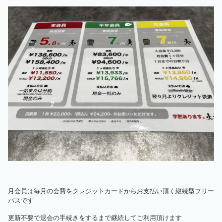
月会員は毎月の会費をクレジットカードからお支払い頂く継続型フリー
パスです
更新不要で退会の手続きをするまで継続してご利用頂けます