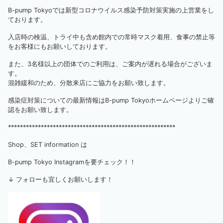
B-pump Tokyoでは新型コロナウイルス感染予防対策実施の上営業をし
ております。
入店時の検温、トライ中も含め館内での常時マスク着用、食事の禁止等
をお客様にもお願いしております。
また、3名様以上の団体でのご利用は、ご案内が遅れる場合がございま
す。
混雑緩和のため、分散来店にご協力をお願い致します。
感染症対策についての最新情報はB-pump Tokyoホームページよりご確
認をお願い致します。
********************************************************
Shop、SET information は
B-pump Tokyo Instagramを要チェック！！
↓ フォローも宜しくお願いします！