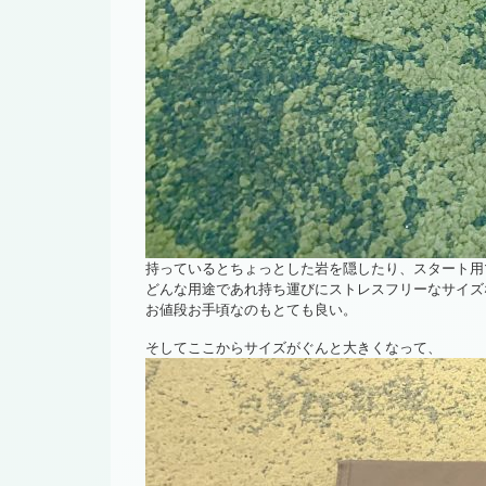
持っているとちょっとした岩を隠したり、スタート用
どんな用途であれ持ち運びにストレスフリーなサイズ
お値段お手頃なのもとても良い。
そしてここからサイズがぐんと大きくなって、