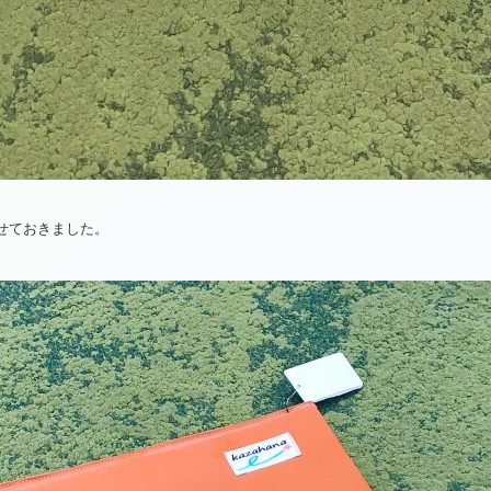
せておきました。