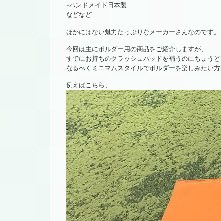
-ハンドメイド日本製
などなど
ほかにはない魅力たっぷりなメーカーさんなのです。
今回は主にボルダー用の商品をご紹介しますが、
すでにお持ちのクラッシュパッドを補うのにちょうど
なるべくミニマムスタイルでボルダーを楽しみたい方
例えばこちら、