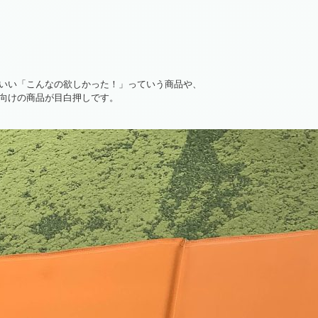
いい「こんなの欲しかった！」っていう商品や、
向けの商品が目白押しです。