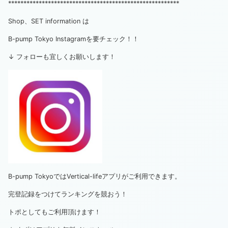
********************************************************
Shop、SET information は
B-pump Tokyo Instagramを要チェック！！
↓ フォローも宜しくお願いします！
B-pump TokyoではVertical-lifeアプリがご利用できます。
完登記録をつけてランキングを競おう！
トポとしてもご利用頂けます！