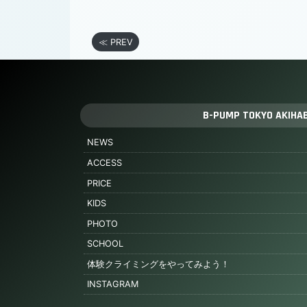
≪ PREV
B-PUMP TOKYO AKIHA
NEWS
ACCESS
PRICE
KIDS
PHOTO
SCHOOL
体験クライミングをやってみよう！
INSTAGRAM