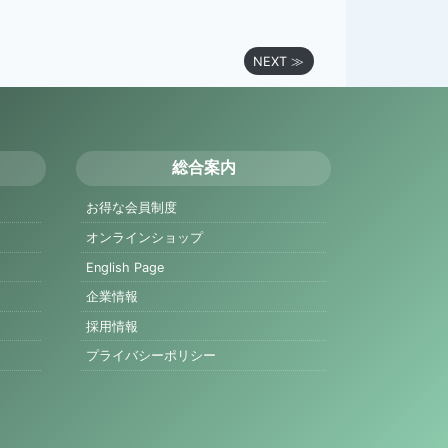
NEXT ≫
総合案内
お得な会員制度
オンラインショップ
English Page
企業情報
採用情報
プライバシーポリシー