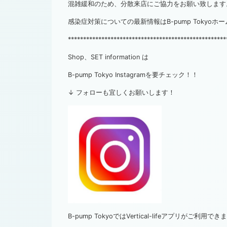
混雑緩和のため、分散来店にご協力をお願い致します
感染症対策についての最新情報はB-pump Tokyo
****************************************************
Shop、SET information は
B-pump Tokyo Instagramを要チェック！！
↓ フォローも宜しくお願いします！
B-pump TokyoではVertical-lifeアプリがご利用でき