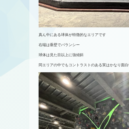
真ん中にある球体が特徴的なエリアです
右端は垂壁でバランシー
球体は見た目以上に強傾斜
同エリアの中でもコントラストのある実はかなり面白