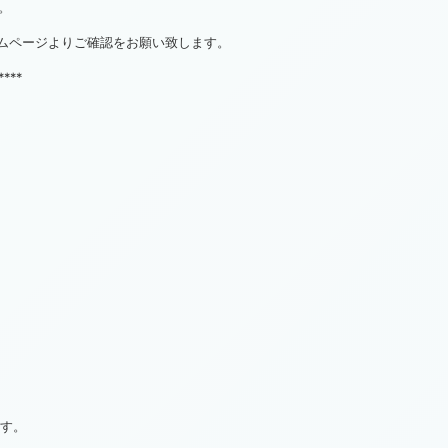
。
ホームページよりご確認をお願い致します。
****
ます。