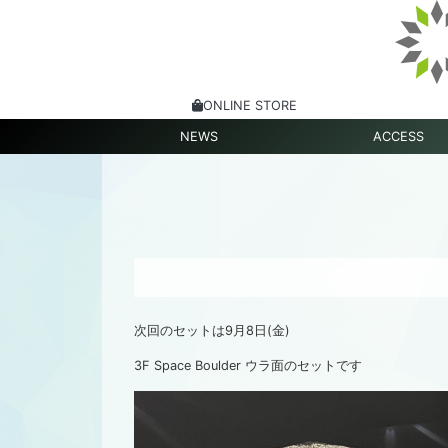
ONLINE STORE
NEWS
ACCESS
次回のセットは9月8日(金)
3F Space Boulder ウラ面のセットです