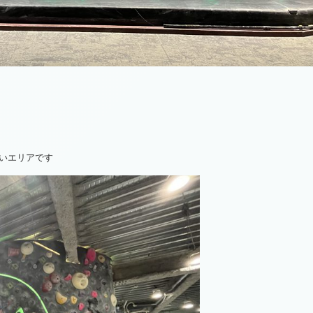
いエリアです