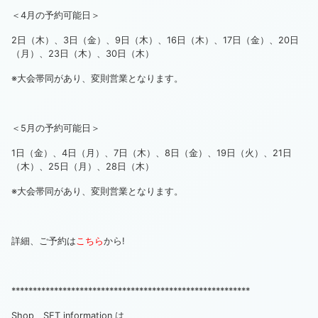
＜4月の予約可能日＞
2日（木）、3日（金）、9日（木）、16日（木）、17日（金）、20日
（月）、23日（木）、30日（木）
※大会帯同があり、変則営業となります。
＜5月の予約可能日＞
1日（金）、4日（月）、7日（木）、8日（金）、19日（火）、21日
（木）、25日（月）、28日（木）
※大会帯同があり、変則営業となります。
詳細、ご予約は
こちら
から!
********************************************************
Shop、SET information は