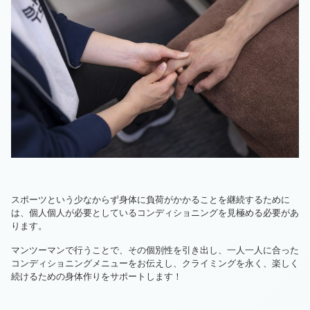
スポーツという少なからず身体に負荷がかかることを継続するために
は、個人個人が必要としているコンディショニングを見極める必要があ
ります。
マンツーマンで行うことで、その個別性を引き出し、一人一人に合った
コンディショニングメニューをお伝えし、クライミングを永く、楽しく
続けるための身体作りをサポートします！