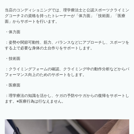
当店のコンディショニングでは、理学療法士と公認スポーツクライミン
グコーチ２の資格を持ったトレーナーが「体力面」「技術面」「医療
面」からサポートを行います。
・体力面
：姿勢や関節可動性、筋力、バランスなどにアプローチし、スポーツを
する上で必要な身体の土台作りをサポートします。
・技術面
：クライミングフォームの確認、クライミング中の動作分析などからパ
フォーマンス向上のためのサポートをします。
・医療面
：理学療法の知識を活かし、ケガの予防やケガからの復帰をサポートし
ます。※医療行為は行なえません。