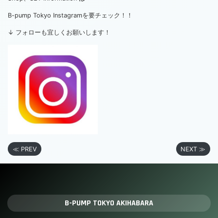
B-pump Tokyo Instagramを要チェック！！
↓ フォローも宜しくお願いします！
≪ PREV
NEXT ≫
B-PUMP TOKYO AKIHABARA