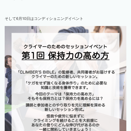
そして6月10日はコンディショニングイベント