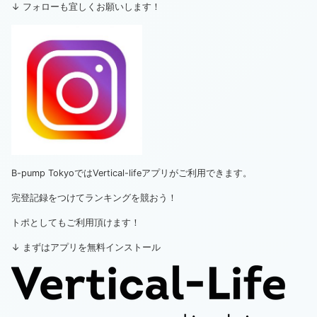
↓ フォローも宜しくお願いします！
B-pump TokyoではVertical-lifeアプリがご利用できます。
完登記録をつけてランキングを競おう！
トポとしてもご利用頂けます！
↓ まずはアプリを無料インストール