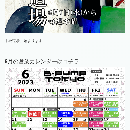
中級道場、始まります
6月の営業カレンダーはコチラ！