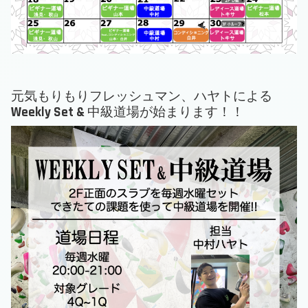
元気もりもりフレッシュマン、ハヤトによる
Weekly Set & 中級道場が始まります！！