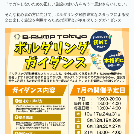
「ケガをしないための正しい施設の使い方をもう一度おさらいしたい」
そんな初心者の方に向けて、ボルダリング経験豊富なスタッフによる安
全に楽しく施設を利用するための講習会がボルダリングガイダンス