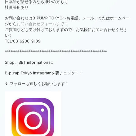
日本語が話せる方なら海外の方も可
社員等用あり
お問い合わせはB-PUMP TOKYOへお電話、メール、またはホームペー
ジから
お問い合わせフォーム
まで！
ご質問なども受け付けておりますので、お気軽にお問い合わせくださ
い！
TEL:03-6206-9189
********************************************************
Shop、SET information は
B-pump Tokyo Instagramを要チェック！！
↓ フォローも宜しくお願いします！