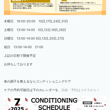
木曜日 19:00-20:00 10日,17日,24日,31日
土曜日 13:00-14:00 5日,12日,19日,26日
日曜日 13:00-14:00 6日,13日,20日,27日
祝日 13:00-14:00 21:00
上記の日程で開催予定
お待ちしております
体の調子を整えるならコンディショニングケア
ケアの予約可能日は下のカレンダーを、
詳細・予約はコチラから！