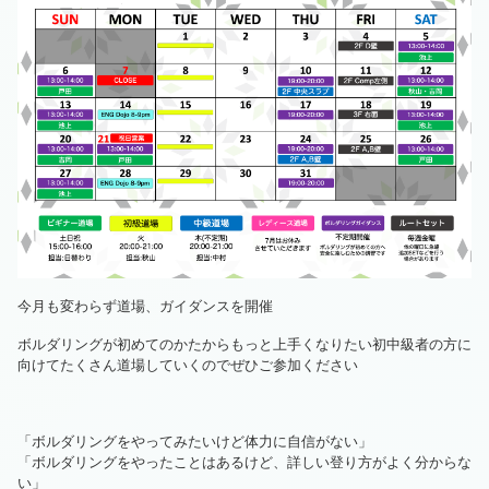
今月も変わらず道場、ガイダンスを開催
ボルダリングが初めてのかたからもっと上手くなりたい初中級者の方に
向けてたくさん道場していくのでぜひご参加ください
「ボルダリングをやってみたいけど体力に自信がない」
「ボルダリングをやったことはあるけど、詳しい登り方がよく分からな
い」