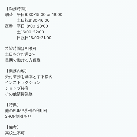
【勤務時間】
朝番 平日9:30-15:00 or 18:00
土日祝8:30-16:00
夜番 平日18:00-23:00
土16:00-22:00
日祝日16:00-21:00
希望時間は相談可
土日を含む週2〜
長期で働ける方優遇
【業務内容】
受付業務を基本とする接客
インストラクション
ショップ接客
その他清掃業務
【特典】
他のPUMP系列の利用可
SHOP割引あり
【備考】
高校生不可