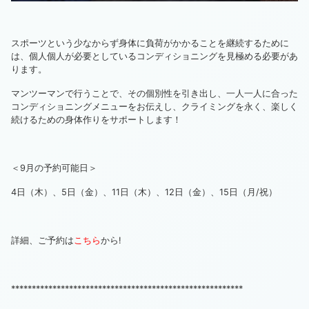
スポーツという少なからず身体に負荷がかかることを継続するために
は、個人個人が必要としているコンディショニングを見極める必要があ
ります。
マンツーマンで行うことで、その個別性を引き出し、一人一人に合った
コンディショニングメニューをお伝えし、クライミングを永く、楽しく
続けるための身体作りをサポートします！
＜9月の予約可能日＞
4日（木）、5日（金）、11日（木）、12日（金）、15日（月/祝）
詳細、ご予約は
こちら
から!
********************************************************