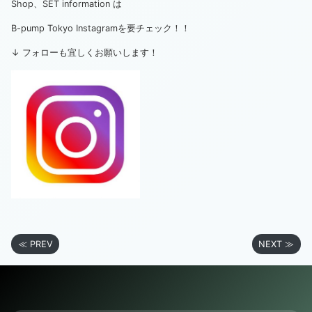
Shop、SET information は
B-pump Tokyo Instagramを要チェック！！
↓ フォローも宜しくお願いします！
≪ PREV
NEXT ≫