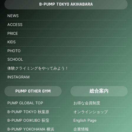
B-PUMP TOKYO AKIHABARA
NEWS
ACCESS
PRICE
KIDS
PHOTO
SCHOOL
体験クライミングをやってみよう！
INSTAGRAM
PUMP OTHER GYM
総合案内
PUMP GLOBAL TOP
お得な会員制度
B-PUMP TOKYO 秋葉原
オンラインショップ
B-PUMP OGIKUBO 荻窪
English Page
B-PUMP YOKOHAMA 横浜
企業情報