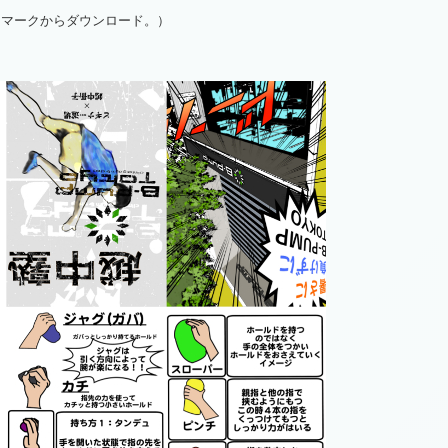
↓マークからダウンロード。）