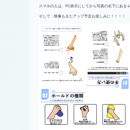
スマホの人は、PC表示にしてから写真の右下にある
そして、映像もまたアップ予定お楽しみに！！！！