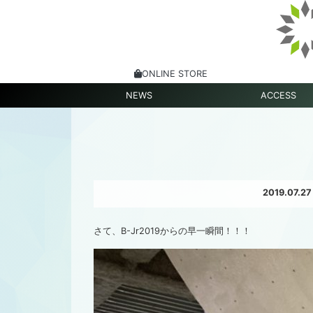
ONLINE STORE
NEWS
ACCESS
2019.07.27
さて、B-Jr2019からの早一瞬間！！！