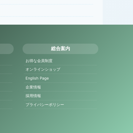
総合案内
お得な会員制度
オンラインショップ
English Page
企業情報
採用情報
プライバシーポリシー