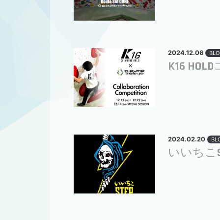
2024.12.06
BLO
K16 H
2024.02.20
BL
いいちこS