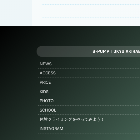
B-PUMP TOKYO AKIHA
NEWS
ACCESS
PRICE
KIDS
PHOTO
SCHOOL
体験クライミングをやってみよう！
INSTAGRAM