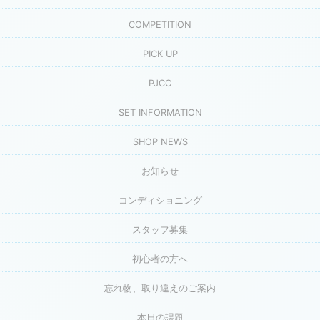
COMPETITION
PICK UP
PJCC
SET INFORMATION
SHOP NEWS
お知らせ
コンディショニング
スタッフ募集
初心者の方へ
忘れ物、取り違えのご案内
本日の課題