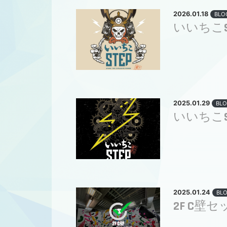
2026.01.18
BLO
いいちこST
2025.01.29
BLO
いいちこST
2025.01.24
BL
2F C壁