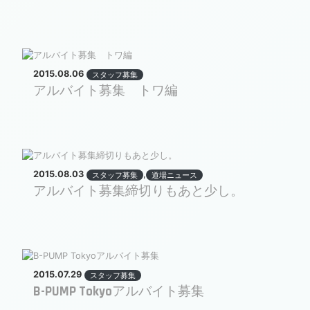
2015.08.06
スタッフ募集
アルバイト募集 トワ編
2015.08.03
,
スタッフ募集
道場ニュース
アルバイト募集締切りもあと少し。
2015.07.29
スタッフ募集
B-PUMP Tokyoアルバイト募集