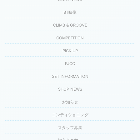
BT映像
CLIMB & GROOVE
COMPETITION
PICK UP
PJCC
SET INFORMATION
SHOP NEWS
お知らせ
コンディショニング
スタッフ募集