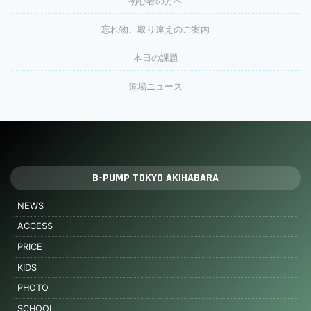
初心者の方へ
忘れ物、取り違えのご案内
本日の課題
道場ニュース
B-PUMP TOKYO AKIHABARA
NEWS
ACCESS
PRICE
KIDS
PHOTO
SCHOOL