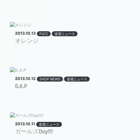
2013.10.13
,
PJCC
道場ニュース
オレンジ
2013.10.12
,
SHOP NEWS
道場ニュース
G.A.P
2013.10.11
道場ニュース
ガールズDay!!!!