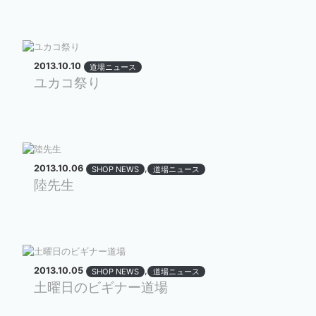
2013.10.10
道場ニュース
ユカコ祭り
2013.10.06
,
SHOP NEWS
道場ニュース
陸先生
2013.10.05
,
SHOP NEWS
道場ニュース
土曜日のビギナー道場