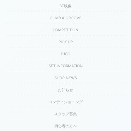
BT映像
CLIMB & GROOVE
COMPETITION
PICK UP
PJCC
SET INFORMATION
SHOP NEWS
お知らせ
コンディショニング
スタッフ募集
初心者の方へ