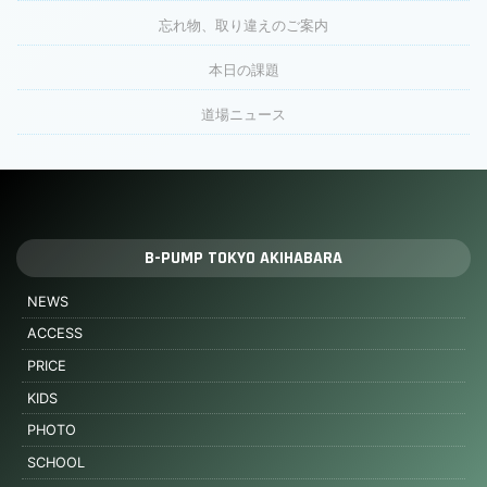
忘れ物、取り違えのご案内
本日の課題
道場ニュース
B-PUMP TOKYO AKIHABARA
NEWS
ACCESS
PRICE
KIDS
PHOTO
SCHOOL