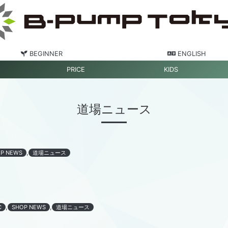
BEGINNER
ENGLISH
PRICE
KIDS
道場ニュース
,
P NEWS
道場ニュース
。
,
,
C
SHOP NEWS
道場ニュース