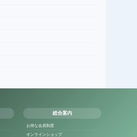
総合案内
お得な会員制度
オンラインショップ