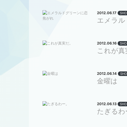
2012.06.17
SHO
エメラル
2012.06.16
SHO
これが真
2012.06.14
SHO
金曜は
2012.06.13
SHO
たぎるわ