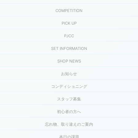
COMPETITION
PICK UP
PJCC
SET INFORMATION
SHOP NEWS
お知らせ
コンディショニング
スタッフ募集
初心者の方へ
忘れ物、取り違えのご案内
本日の課題