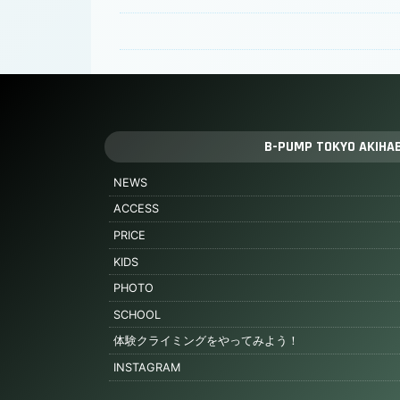
B-PUMP TOKYO AKIHA
NEWS
ACCESS
PRICE
KIDS
PHOTO
SCHOOL
体験クライミングをやってみよう！
INSTAGRAM