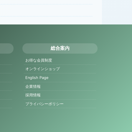
総合案内
お得な会員制度
オンラインショップ
English Page
企業情報
採用情報
プライバシーポリシー