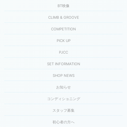
BT映像
CLIMB & GROOVE
COMPETITION
PICK UP
PJCC
SET INFORMATION
SHOP NEWS
お知らせ
コンディショニング
スタッフ募集
初心者の方へ