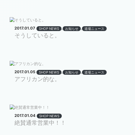
2017.01.07
,
,
SHOP NEWS
お知らせ
道場ニュース
そうしていると。
2017.01.05
,
,
SHOP NEWS
お知らせ
道場ニュース
アフリカン的な。
2017.01.04
SHOP NEWS
絶賛通常営業中！！