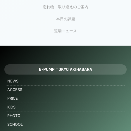
忘れ物、取り違えのご案内
本日の課題
道場ニュース
B-PUMP TOKYO AKIHABARA
NEWS
ACCESS
PRICE
KIDS
PHOTO
SCHOOL