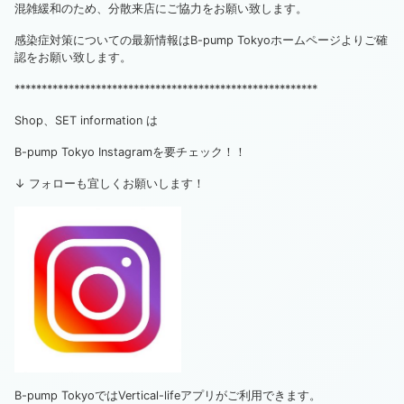
混雑緩和のため、分散来店にご協力をお願い致します。
感染症対策についての最新情報はB-pump Tokyoホームページよりご確
認をお願い致します。
********************************************************
Shop、SET information は
B-pump Tokyo Instagramを要チェック！！
↓ フォローも宜しくお願いします！
B-pump TokyoではVertical-lifeアプリがご利用できます。