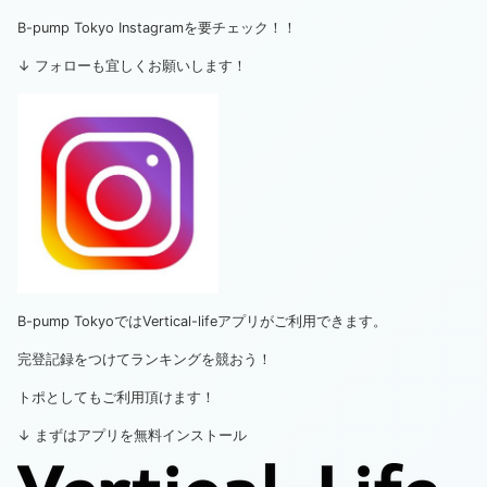
B-pump Tokyo Instagramを要チェック！！
↓ フォローも宜しくお願いします！
B-pump TokyoではVertical-lifeアプリがご利用できます。
完登記録をつけてランキングを競おう！
トポとしてもご利用頂けます！
↓ まずはアプリを無料インストール