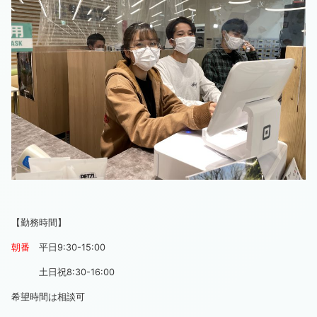
【勤務時間】
朝番
平日9:30-15:00
土日祝8:30-16:00
希望時間は相談可