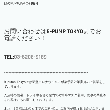
他のPUMP系列の利用可
お問い合わせはB-PUMP TOKYOまでお
電話ください！
TEL:
03-6206-9189
*********************************************************
B-pump Tokyoでは新型コロナウイルス感染予防対策実施の上営業をし
ております。
入店時の検温、トライ中も含め館内での常時マスク着用、食事の禁止等
をお客様にもお願いしております。
また、3名様以上の団体でのご利用は、ご案内が遅れる場合がございま