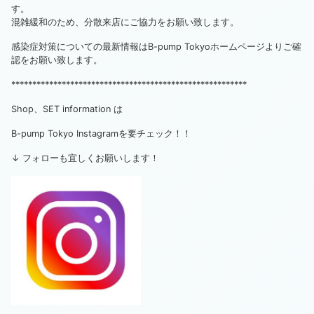
す。
混雑緩和のため、分散来店にご協力をお願い致します。
感染症対策についての最新情報はB-pump Tokyoホームページよりご確
認をお願い致します。
********************************************************
Shop、SET information は
B-pump Tokyo Instagramを要チェック！！
↓ フォローも宜しくお願いします！