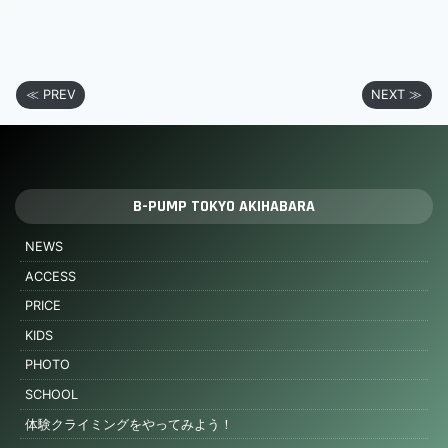
≪ PREV
NEXT ≫
B-PUMP TOKYO AKIHABARA
NEWS
ACCESS
PRICE
KIDS
PHOTO
SCHOOL
体験クライミングをやってみよう！