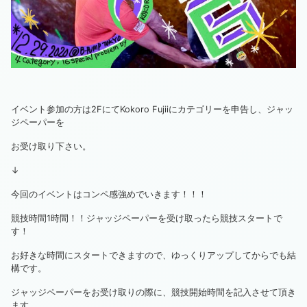
イベント参加の方は2FにてKokoro Fujiiにカテゴリーを申告し、ジャッ
ジペーパーを
お受け取り下さい。
↓
今回のイベントはコンペ感強めでいきます！！！
競技時間1時間！！ジャッジペーパーを受け取ったら競技スタートで
す！
お好きな時間にスタートできますので、ゆっくりアップしてからでも結
構です。
ジャッジペーパーをお受け取りの際に、競技開始時間を記入させて頂き
ます。