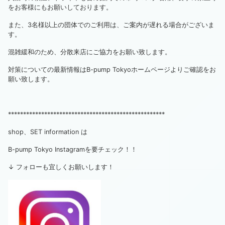
をお客様にもお願いしております。
また、3名様以上の団体でのご利用は、ご案内が遅れる場合がございま
す。
混雑緩和のため、分散来店にご協力をお願い致します。
対策についての最新情報はB-pump Tokyoホームページよりご確認をお
願い致します。
****************************************************
shop、SET information は
B-pump Tokyo Instagramを要チェック！！
↓ フォローも宜しくお願いします！