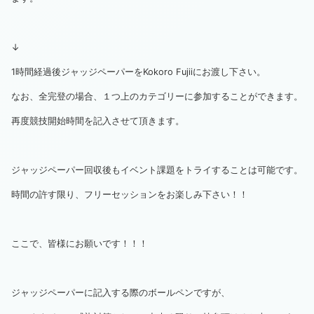
↓
1時間経過後ジャッジペーパーをKokoro Fujiiにお渡し下さい。
なお、全完登の場合、１つ上のカテゴリーに参加することができます。
再度競技開始時間を記入させて頂きます。
ジャッジペーパー回収後もイベント課題をトライすることは可能です。
時間の許す限り、フリーセッションをお楽しみ下さい！！
ここで、皆様にお願いです！！！
ジャッジペーパーに記入する際のボールペンですが、