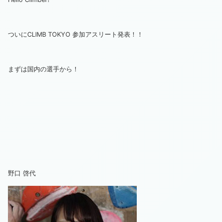
ついにCLIMB TOKYO 参加アスリート発表！！
まずは国内の選手から！
野口 啓代