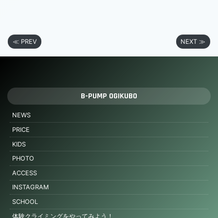
≪ PREV
NEXT ≫
B-PUMP OGIKUBO
NEWS
PRICE
KIDS
PHOTO
ACCESS
INSTAGRAM
SCHOOL
体験クライミングをやってみよう！