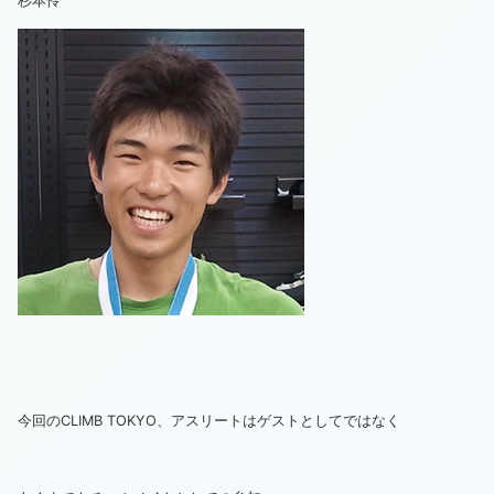
杉本怜
今回のCLIMB TOKYO、アスリートはゲストとしてではなく