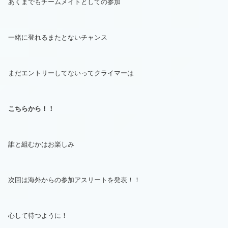
あくまでもチームメイトとしての参加
一緒に登れるまたとないチャンス
まだエントリーしてないってクライマーは
こちらから！！
誰と組むかはお楽しみ
次回は海外からの参加アスリートを発表！！
心して待つように！