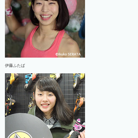
伊藤ふたば