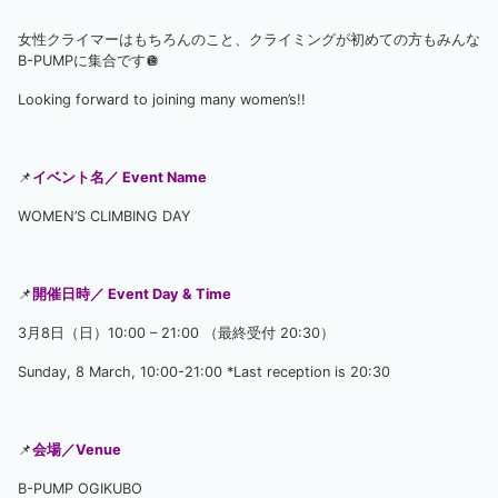
女性クライマーはもちろんのこと、クライミングが初めての方もみんな
B-PUMPに集合です🪩
Looking forward to joining many women’s!!
📌
イベント名／ Event Name
WOMEN’S CLIMBING DAY
📌
開催日時／ Event Day & Time
3月8日（日）10:00 – 21:00 （最終受付 20:30）
Sunday, 8 March, 10:00-21:00 *Last reception is 20:30
📌
会場／Venue
B-PUMP OGIKUBO