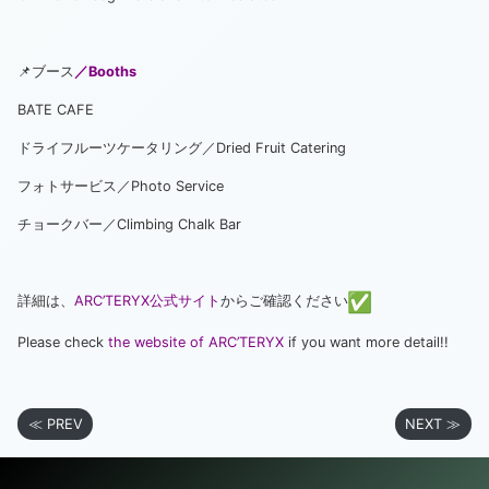
📌ブース
／Booths
BATE CAFE
ドライフルーツケータリング／Dried Fruit Catering
フォトサービス／Photo Service
チョークバー／Climbing Chalk Bar
詳細は、
ARC’TERYX公式サイト
からご確認ください
Please check
the website of ARC’TERYX
if you want more detail!!
≪ PREV
NEXT ≫