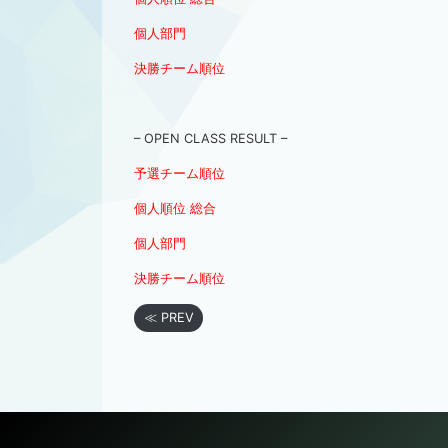
個人部門
決勝チーム順位
– OPEN CLASS RESULT –
予選チーム順位
個人順位 総合
個人部門
決勝チーム順位
≪ PREV