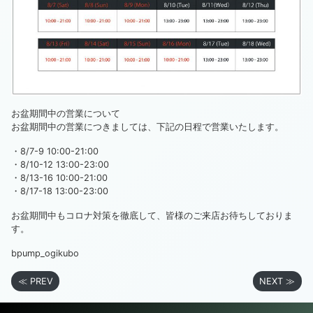
お盆期間中の営業について
お盆期間中の営業につきましては、下記の日程で営業いたします。
・8/7-9 10:00-21:00
・8/10-12 13:00-23:00
・8/13-16 10:00-21:00
・8/17-18 13:00-23:00
お盆期間中もコロナ対策を徹底して、皆様のご来店お待ちしておりま
す。
bpump_ogikubo
≪ PREV
NEXT ≫