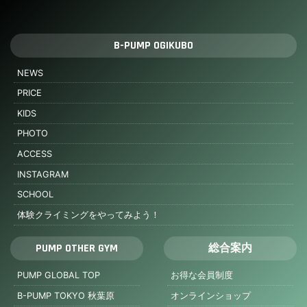
B-PUMP OGIKUBO
NEWS
PRICE
KIDS
PHOTO
ACCESS
INSTAGRAM
SCHOOL
体験クライミングをやってみよう！
PUMP OTHER GYM
総合案内
PUMP GLOBAL TOP
お得な会員制度
B-PUMP TOKYO 秋葉原
オンラインショップ