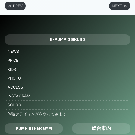
≪ PREV
NEXT ≫
B-PUMP OGIKUBO
NEWS
PRICE
KIDS
PHOTO
ACCESS
INSTAGRAM
SCHOOL
体験クライミングをやってみよう！
PUMP OTHER GYM
総合案内