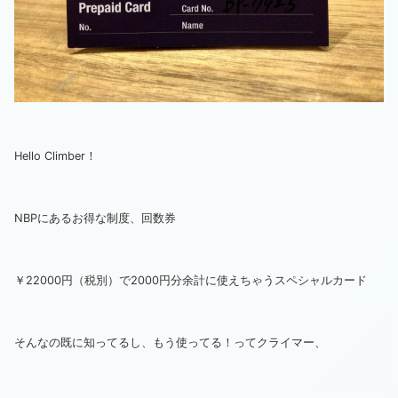
Hello Climber！
NBPにあるお得な制度、回数券
￥22000円（税別）で2000円分余計に使えちゃうスペシャルカード
そんなの既に知ってるし、もう使ってる！ってクライマー、