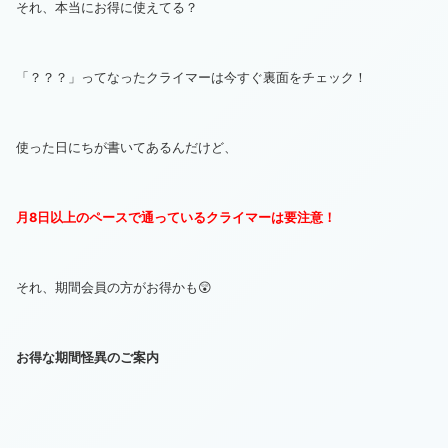
それ、本当にお得に使えてる？
「？？？」ってなったクライマーは今すぐ裏面をチェック！
使った日にちが書いてあるんだけど、
月8日以上のペースで通っているクライマーは要注意！
それ、期間会員の方がお得かも😲
お得な期間怪異のご案内