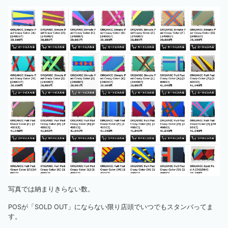
写真では納まりきらない数。
POSが「SOLD OUT」にならない限り店頭でいつでもスタンバってま
す。