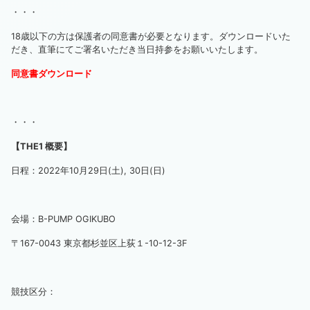
・・・
18歳以下の方は保護者の同意書が必要となります。ダウンロードいた
だき、直筆にてご署名いただき当日持参をお願いいたします。
同意書ダウンロード
・・・
【THE1 概要】
日程：2022年10月29日(土), 30日(日)
会場：B-PUMP OGIKUBO
〒167-0043 東京都杉並区上荻１-10-12-3F
競技区分：