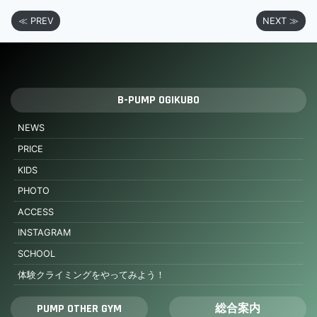
≪ PREV
NEXT ≫
B-PUMP OGIKUBO
NEWS
PRICE
KIDS
PHOTO
ACCESS
INSTAGRAM
SCHOOL
体験クライミングをやってみよう！
PUMP OTHER GYM
総合案内