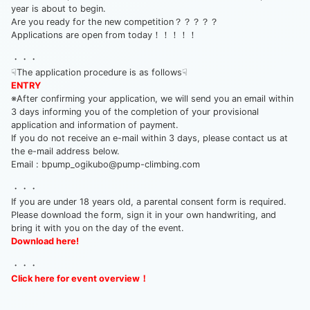
year is about to begin.
Are you ready for the new competition？？？？？
Applications are open from today！！！！！
・・・
☟The application procedure is as follows☟
ENTRY
※After confirming your application, we will send you an email within
3 days informing you of the completion of your provisional
application and information of payment.
If you do not receive an e-mail within 3 days, please contact us at
the e-mail address below.
Email : bpump_ogikubo@pump-climbing.com
・・・
If you are under 18 years old, a parental consent form is required.
Please download the form, sign it in your own handwriting, and
bring it with you on the day of the event.
Download here!
・・・
Click here for event overview！