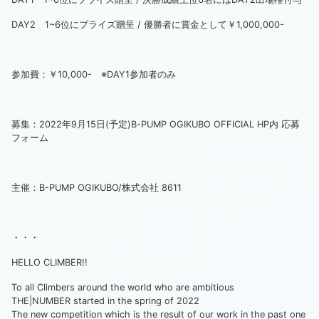
DAY2 1~6位にプライズ贈呈 / 優勝者に賞金として￥1,000,000-
参加費：￥10,000- ※DAY1参加者のみ
募集：2022年9月15日(予定)B-PUMP OGIKUBO OFFICIAL HP内 応募
フォーム
主催：B-PUMP OGIKUBO/株式会社 8611
・・・
HELLO CLIMBER!!
To all Climbers around the world who are ambitious
THE|NUMBER started in the spring of 2022
The new competition which is the result of our work in the past one