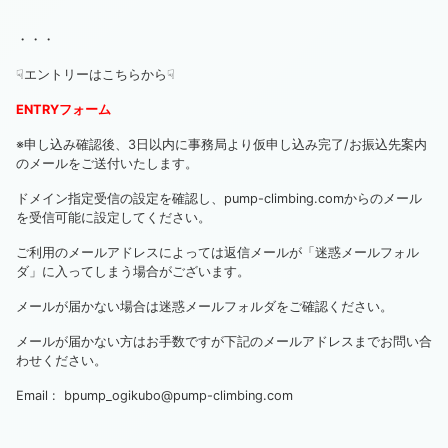
・・・
☟エントリーはこちらから☟
ENTRYフォーム
※申し込み確認後、3日以内に事務局より仮申し込み完了/お振込先案内
のメールをご送付いたします。
ドメイン指定受信
の設定を確認し、pump-climbing.comからのメール
を受信可能に設定してください。
ご利用のメールアドレスによっては返信メールが「迷惑メールフォル
ダ」に入ってしまう場合がございます。
メールが届かない場合は迷惑メールフォルダをご確認ください。
メールが届かない方はお手数ですが下記のメールアドレスまでお問い合
わせください。
Email : bpump_ogikubo@pump-climbing.com