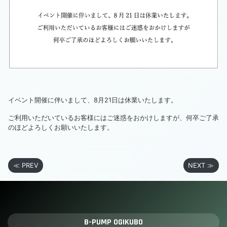
イベント開催に伴いまして、8月21日は休業いたします。
ご利用いただいているお客様にはご迷惑をおかけしますが、何卒ご了承
のほどよろしくお願いいたします。
≪ PREV
NEXT ≫
B-PUMP OGIKUBO