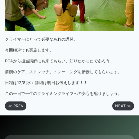
クライマーにとって必要なあれの講習。
今回NBPでも実施します。
PCAから担当講師にも来てもらい、知りたかったであろう
前腕のケア、ストレッチ、トレーニングを伝授してもらいます。
日程は12/8(水）詳細は明日お伝えします！！
この一日で一生のクライミングライフへの安心を配りましょう。
≪ PREV
NEXT ≫