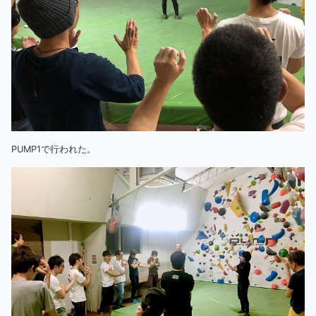
PUMP1で行われた。