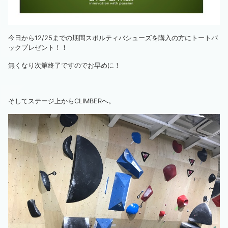
今日から12/25までの期間スポルティバシューズを購入の方にトートバ
ックプレゼント！！
無くなり次第終了ですのでお早めに！
そしてステージ上からCLIMBERへ。