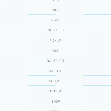
INFO
MOVIE
NOBU FES
PICK UP
PJCC
ROUTE SET
SATELLITE
SCHOOL
SESSION
SHOP