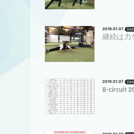
2019.01.07
DAI
継続は力
2019.01.07
DAI
B-circui