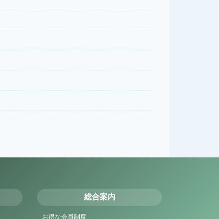
総合案内
お得な会員制度