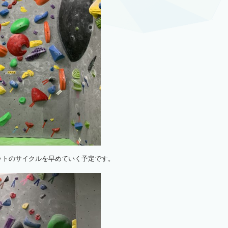
セットのサイクルを早めていく予定です。