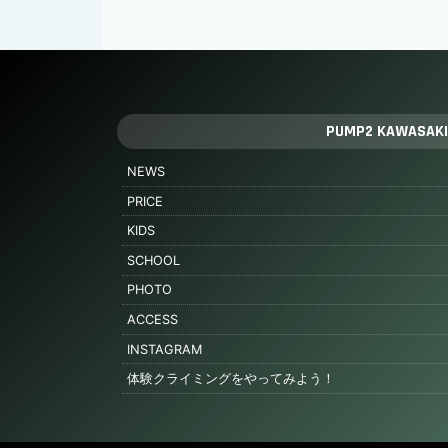
PUMP2 KAWASAKI
NEWS
PRICE
KIDS
SCHOOL
PHOTO
ACCESS
INSTAGRAM
体験クライミングをやってみよう！