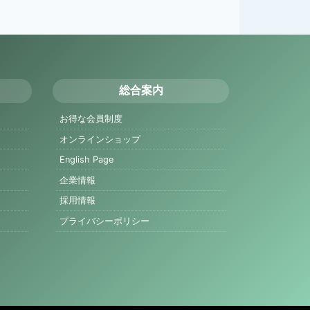
総合案内
お得な会員制度
オンラインショップ
English Page
企業情報
採用情報
プライバシーポリシー