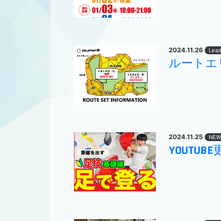
2024.11.26
Lead
ルートエ
2024.11.25
NEW
YOUTU