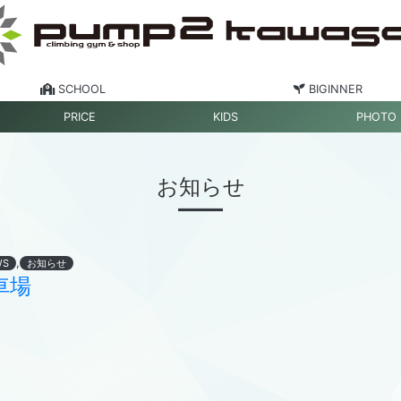
SCHOOL
BIGINNER
PRICE
KIDS
PHOTO
お知らせ
,
WS
お知らせ
車場