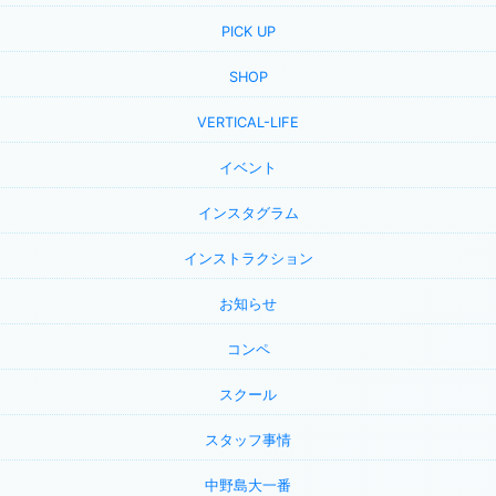
PICK UP
SHOP
VERTICAL-LIFE
イベント
インスタグラム
インストラクション
お知らせ
コンペ
スクール
スタッフ事情
中野島大一番