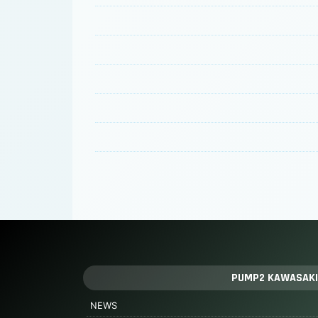
PUMP2 KAWASAKI
NEWS