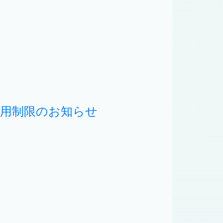
利用制限のお知らせ