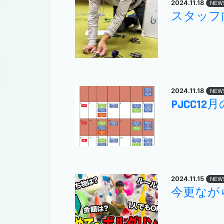
2024.11.18
NEW
スタッフ
2024.11.18
NEW
PJCC1
2024.11.15
NEW
今更ながら