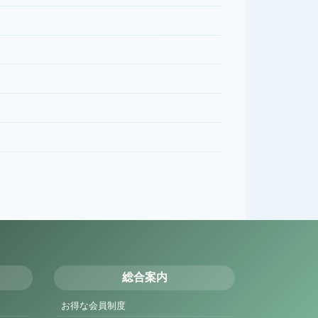
総合案内
お得な会員制度