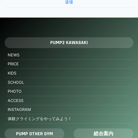
道場
PUMP2 KAWASAKI
NEWS
PRICE
KIDS
SCHOOL
PHOTO
ACCESS
INSTAGRAM
体験クライミングをやってみよう！
PUMP OTHER GYM
総合案内