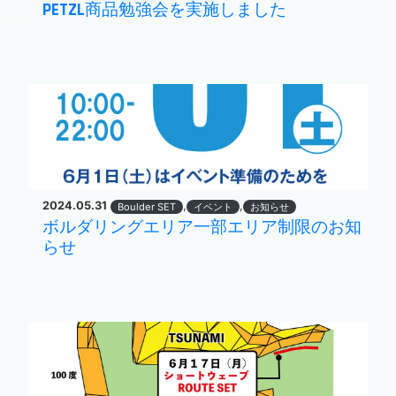
PETZL商品勉強会を実施しました
2024.05.31
,
,
Boulder SET
イベント
お知らせ
ボルダリングエリア一部エリア制限のお知
らせ